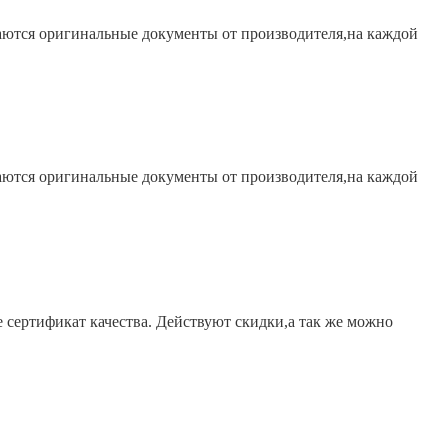
гаются оригинальные документы от производителя,на каждой
гаются оригинальные документы от производителя,на каждой
е сертификат качества. Действуют скидки,а так же можно