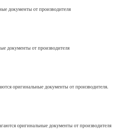
ные документы от производителя
ные документы от производителя
гаются оригинальные документы от производителя.
лагаются оригинальные документы от производителя