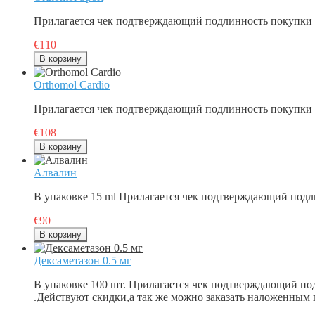
Прилагается чек подтверждающий подлинность покупки в
€110
Orthomol Cardio
Прилагается чек подтверждающий подлинность покупки в
€108
Алвалин
В упаковке 15 ml Прилагается чек подтверждающий подл
€90
Дексаметазон 0.5 мг
В упаковке 100 шт. Прилагается чек подтверждающий по
.Действуют скидки,а так же можно заказать наложенным 