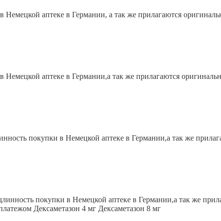
 Немецкой аптеке в Германии, а так же прилагаются оригиналь
 Немецкой аптеке в Германии,а так же прилагаются оригиналь
инность покупки в Немецкой аптеке в Германии,а так же прила
длинность покупки в Немецкой аптеке в Германии,а так же при
платежом Дексаметазон 4 мг Дексаметазон 8 мг