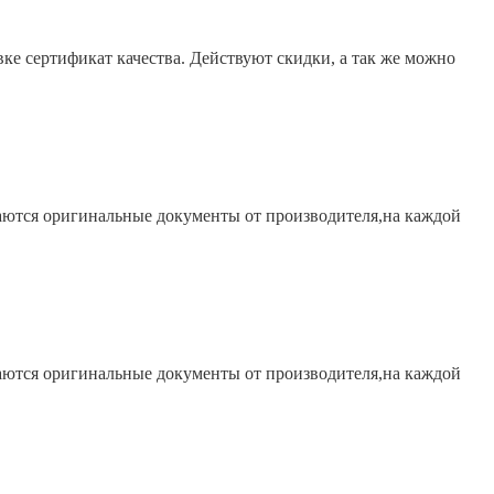
вке сертификат качества. Действуют скидки, а так же можно
гаются оригинальные документы от производителя,на каждой
гаются оригинальные документы от производителя,на каждой