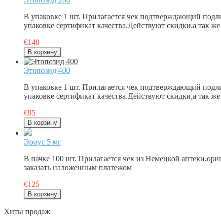
В упаковке 1 шт. Прилагается чек подтверждающий подл
упаковке сертификат качества.Действуют скидки,а так ж
€140
Этопозид 400
В упаковке 1 шт. Прилагается чек подтверждающий подл
упаковке сертификат качества.Действуют скидки,а так ж
€95
Эриус 5 мг
В пачке 100 шт. Прилагается чек из Немецкой аптеки,ори
заказать наложенным платежом
€125
Хиты продаж