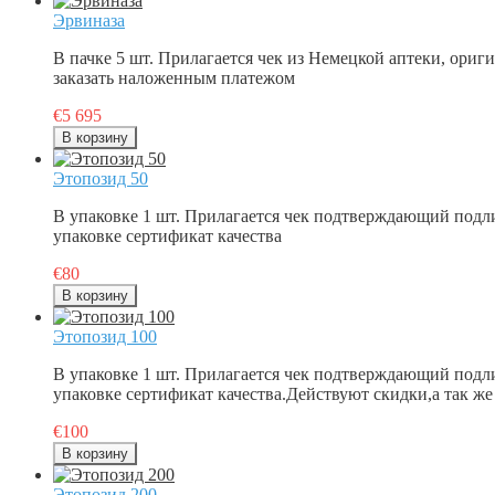
Эрвиназа
В пачке 5 шт. Прилагается чек из Немецкой аптеки, ориг
заказать наложенным платежом
€5 695
Этопозид 50
В упаковке 1 шт. Прилагается чек подтверждающий подл
упаковке сертификат качества
€80
Этопозид 100
В упаковке 1 шт. Прилагается чек подтверждающий подл
упаковке сертификат качества.Действуют скидки,а так ж
€100
Этопозид 200