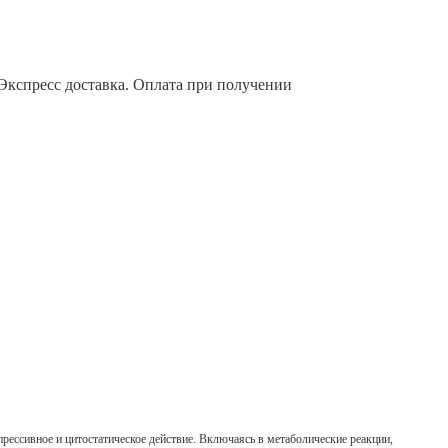
 Экспресс доставка. Оплата при получении
ессивное и цитостатическое действие. Включаясь в метаболические реакции,