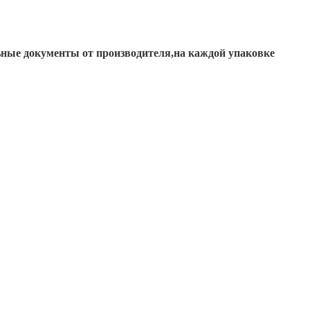
ьные документы от производителя,на каждой упаковке