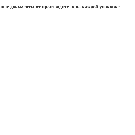
ьные документы от производителя,на каждой упаковке