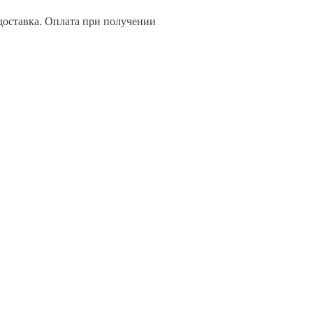
 доставка. Оплата при получении