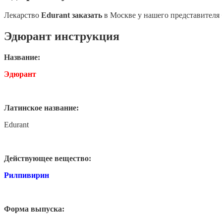
Лекарство
Edurant заказать
в Москве у нашего представителя
Эдюрант инструкция
Название:
Эдюрант
Латинское название:
Edurant
Действующее вещество:
Рилпивирин
Форма выпуска: