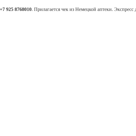
+7 925 8768010
. Прилагается чек из Немецкой аптеки. Экспресс