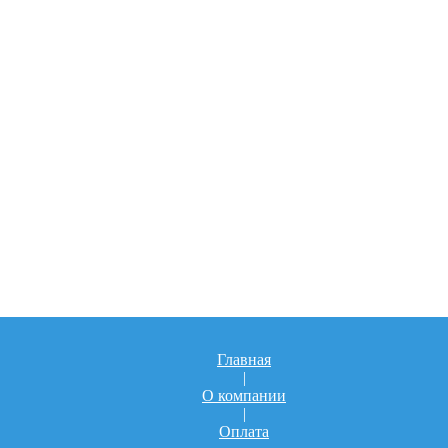
Главная
|
О компании
|
Оплата