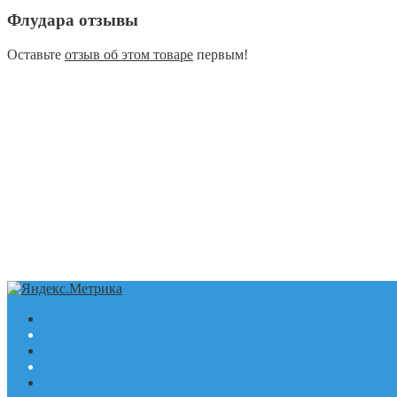
Флудара отзывы
Оставьте
отзыв об этом товаре
первым!