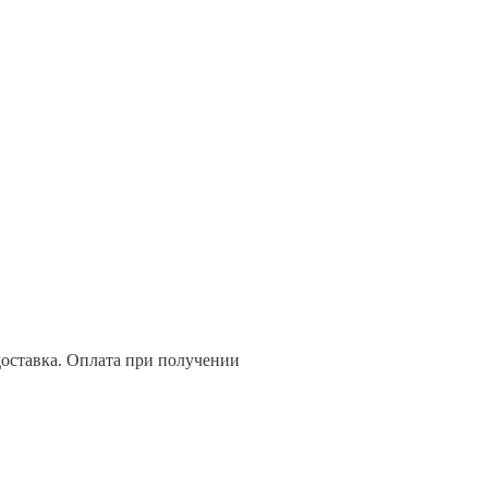
доставка. Оплата при получении