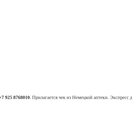
+7 925 8768010
. Прилагается чек из Немецкой аптеки. Экспресс 