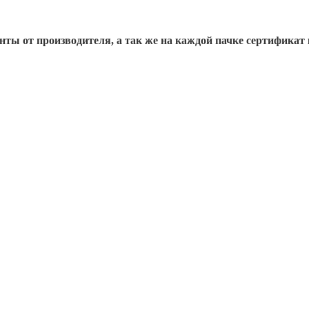
ты от производителя, а так же на каждой пачке сертификат 