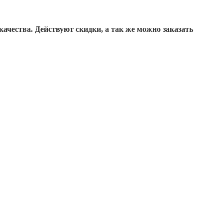
качества
. Действуют скидки, а так же можно заказать