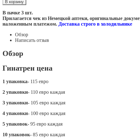
В пачке 3 шт.
Прилагается чек из Немецкой аптеки, оригинальные докумен
наложенным платежом
.
Доставка строго в холодильнике
Обзор
Написать отзыв
Обзор
Гинатрен цена
1 упаковка-
115 евро
2 упаковки-
110 евро каждая
3 упаковки-
105 евро каждая
4 упаковки-
100 евро каждая
5 упаковок-
95 евро каждая
10 упаковок-
85 евро каждая