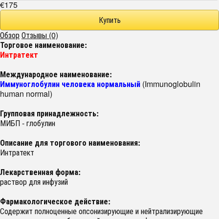
€175
Обзор
Отзывы (0)
Торговое наименование:
Интратект
Международное наименование:
Иммуноглобулин человека нормальный
(Immunoglobulin
human normal)
Групповая принадлежность:
МИБП - глобулин
Описание для торгового наименования:
Интратект
Лекарственная форма:
раствор для инфузий
Фармакологическое действие:
Содержит полноценные опсонизирующие и нейтрализирующие