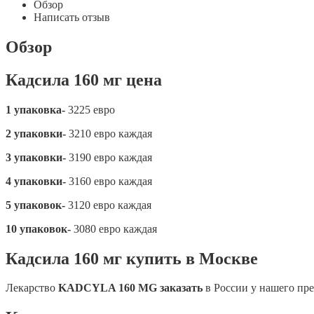
Обзор
Написать отзыв
Обзор
Кадсила 160 мг цена
1 упаковка-
3225 евро
2 упаковки-
3210 евро каждая
3 упаковки-
3190 евро каждая
4 упаковки-
3160 евро каждая
5 упаковок-
3120 евро каждая
10 упаковок-
3080 евро каждая
Кадсила 160 мг купить в Москве
Лекарство
KADCYLA 160 MG заказать
в России у нашего пр