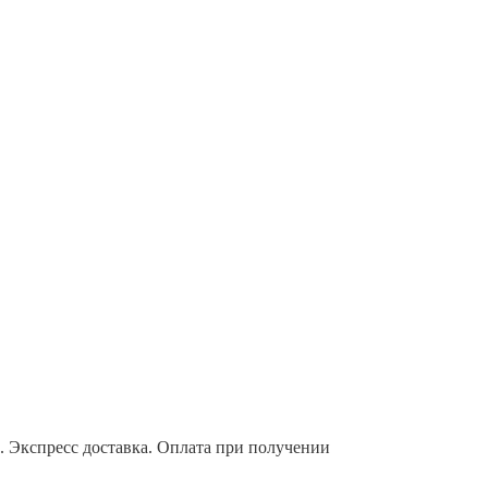
и. Экспресс доставка. Оплата при получении