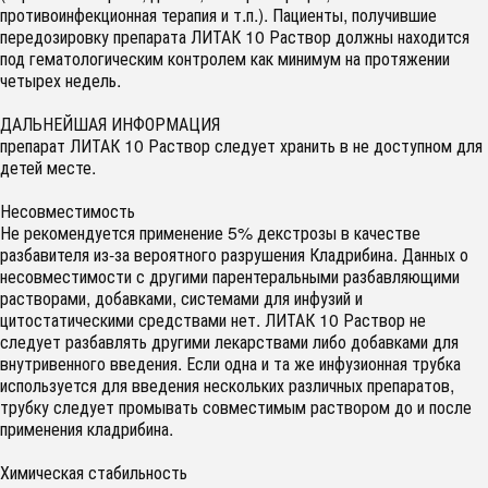
противоинфекционная терапия и т.п.). Пациенты, получившие
передозировку препарата ЛИТАК 10 Раствор должны находится
под гематологическим контролем как минимум на протяжении
четырех недель.
ДАЛЬНЕЙШАЯ ИНФОРМАЦИЯ
препарат ЛИТАК 10 Раствор следует хранить в не доступном для
детей месте.
Несовместимость
Не рекомендуется применение 5% декстрозы в качестве
разбавителя из-за вероятного разрушения Кладрибина. Данных о
несовместимости с другими парентеральными разбавляющими
растворами, добавками, системами для инфузий и
цитостатическими средствами нет. ЛИТАК 10 Раствор не
следует разбавлять другими лекарствами либо добавками для
внутривенного введения. Если одна и та же инфузионная трубка
используется для введения нескольких различных препаратов,
трубку следует промывать совместимым раствором до и после
применения кладрибина.
Химическая стабильность