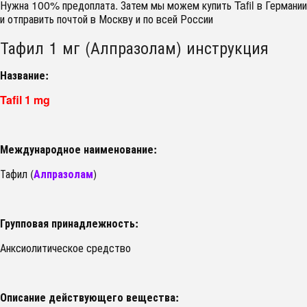
Нужна 100% предоплата. Затем мы можем купить Tafil в Германии
и отправить почтой в Москву и по всей России
Тафил 1 мг (Алпразолам) инструкция
Название:
Tafil 1 mg
Международное наименование:
Тафил (
Алпразолам
)
Групповая принадлежность:
Анксиолитическое средство
Описание действующего вещества: