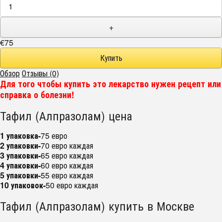
+
€75
Обзор
Отзывы (0)
Для того чтобы купить это лекарство нужен рецепт или
справка о болезни!
Тафил (Алпразолам) цена
1 упаковка-
75 евро
2 упаковки-
70 евро каждая
3 упаковки-
65 евро каждая
4 упаковки-
60 евро каждая
5 упаковки-
55 евро каждая
10 упаковок-
50 евро каждая
Тафил (Алпразолам) купить в Москве