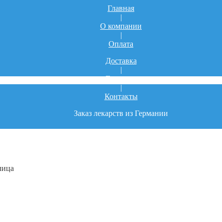
Главная
|
О компании
|
Оплата
Доставка
|
Гарантия
|
Контакты
Заказ лекарств из Германии
лица