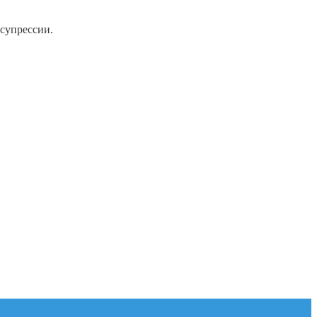
супрессии.