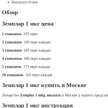
Написать отзыв
Обзор
Земплар 1 мкг цена
1 упаковка-
195 евро
2 упаковки-
190 евро каждая
3 упаковки-
185 евро каждая
4 упаковки-
180 евро каждая
5 упаковок-
175 евро каждая
10 упаковок-
165 евро каждая
Земплар 1 мкг купить в Москве
Лекарство
Zemplar 1 mkg заказать
в Москве у нашего предста
Земплар 1 мкг инструкция