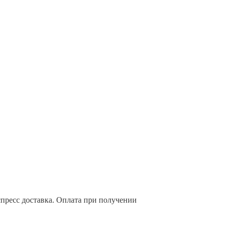
спресс доставка. Оплата при получении