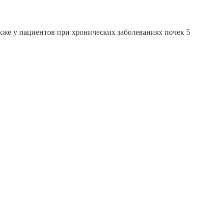
кже у пациентов при хронических заболеваниях почек 5